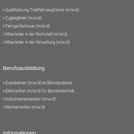
Qualifizierung Triebfahrzeugführer (m/w/d)
Zugbegleiter (m/w/d)
Fahrgastbetreuer (m/w/d)
Mitarbeiter in der Werkstatt (m/w/d)
Mitarbeiter in der Verwaltung (m/w/d)
Berufsausbildung
Eisenbahner (m/w/d) im Betriebsdienst
Elektroniker (m/w/d) für Betriebstechnik
Industriemechaniker (m/w/d)
Mechatroniker (m/w/d)
Informationen