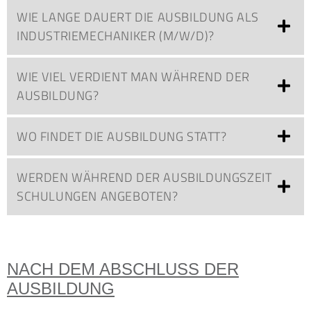
WIE LANGE DAUERT DIE AUSBILDUNG ALS
INDUSTRIEMECHANIKER (M/W/D)?
WIE VIEL VERDIENT MAN WÄHREND DER
AUSBILDUNG?
WO FINDET DIE AUSBILDUNG STATT?
WERDEN WÄHREND DER AUSBILDUNGSZEIT
SCHULUNGEN ANGEBOTEN?
NACH DEM ABSCHLUSS DER
AUSBILDUNG