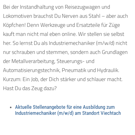
Bei der Instandhaltung von Reisezugwagen und
Lokomotiven brauchst Du Nerven aus Stahl – aber auch
Köpfchen! Denn Werkzeuge und Ersatzteile für Züge
kauft man nicht mal eben online. Wir stellen sie selbst
her. So lernst Du als Industriemechaniker (m/w/d) nicht
nur schrauben und stemmen, sondern auch Grundlagen
der Metallverarbeitung, Steuerungs- und
Automatisierungstechnik, Pneumatik und Hydraulik.
Kurzum: Ein Job, der Dich stärker und schlauer macht.
Hast Du das Zeug dazu?
Aktuelle Stellenangebote für eine Ausbildung zum
Industriemechaniker (m/w/d) am Standort Viechtach