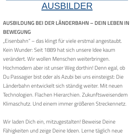
AUSBILDER
AUSBILDUNG BEI DER LÄNDERBAHN – DEIN LEBEN IN
BEWEGUNG
„Eisenbahn“ – das klingt für viele erstmal angestaubt.
Kein Wunder: Seit 1889 hat sich unsere Idee kaum
verändert. Wir wollen Menschen weiterbringen.
Hochmodern aber ist unser Weg dorthin! Denn egal, ob
Du Passagier bist oder als Azubi bei uns einsteigst: Die
Länderbahn entwickelt sich ständig weiter. Mit neuen
Technologien. Flachen Hierarchien. Zukunftsweisendem
Klimaschutz. Und einem immer größeren Streckennetz.
Wir laden Dich ein, mitzugestalten! Beweise Deine
Fähigkeiten und zeige Deine Ideen. Lerne täglich neue