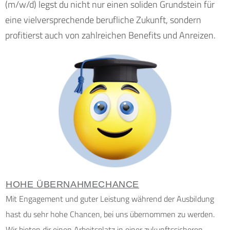
(m/w/d) legst du nicht nur einen soliden Grundstein für
eine vielversprechende berufliche Zukunft, sondern
profitierst auch von zahlreichen Benefits und Anreizen.
HOHE ÜBERNAHMECHANCE
Mit Engagement und guter Leistung während der Ausbildung
hast du sehr hohe Chancen, bei uns übernommen zu werden.
Wir bieten dir einen Arbeitsplatz in einer zukunftssicheren