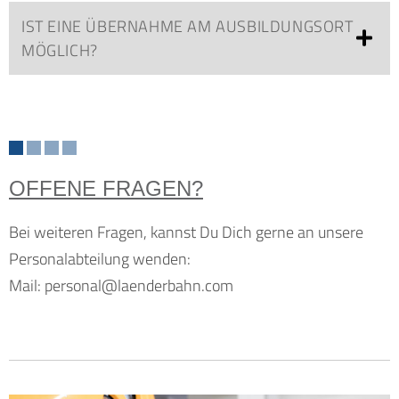
IST EINE ÜBERNAHME AM AUSBILDUNGSORT
MÖGLICH?
OFFENE FRAGEN?
Bei weiteren Fragen, kannst Du Dich gerne an unsere
Personalabteilung wenden:
Mail:
personal@laenderbahn.com