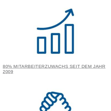
80% MITARBEITERZUWACHS SEIT DEM JAHR
2009