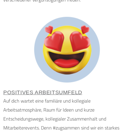
POSITIVES ARBEITSUMFELD
Auf dich wartet eine familiäre und kollegiale
Arbeitsatmosphäre, Raum für Ideen und kurze
Entscheidungswege, kollegialer Zusammenhalt und
Mitarbeiterevents. Denn #zugsammen sind wir ein starkes