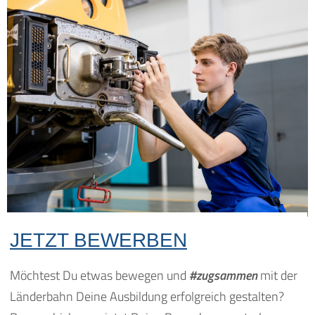
JETZT BEWERBEN
Möchtest Du etwas bewegen und
#zugsammen
mit der
Länderbahn Deine Ausbildung erfolgreich gestalten?