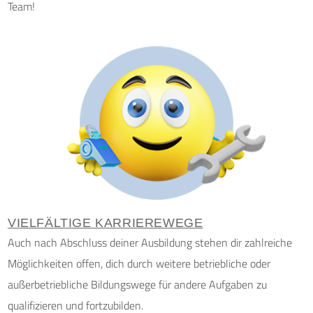
Team!
VIELFÄLTIGE KARRIEREWEGE
Auch nach Abschluss deiner Ausbildung stehen dir zahlreiche
Möglichkeiten offen, dich durch weitere betriebliche oder
außerbetriebliche Bildungswege für andere Aufgaben zu
qualifizieren und fortzubilden.