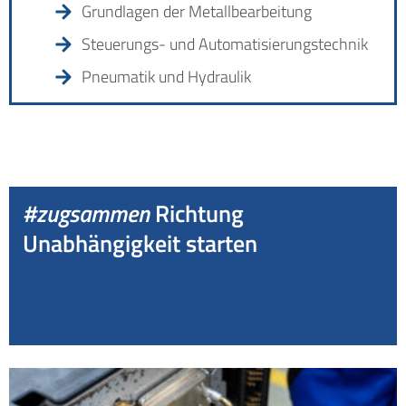
Grundlagen der Metallbearbeitung
Steuerungs- und Automatisierungstechnik
Pneumatik und Hydraulik
#zugsammen
Richtung
Unabhängigkeit starten