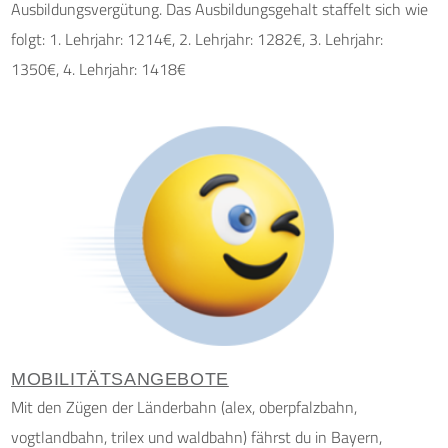
Ausbildungsvergütung. Das Ausbildungsgehalt staffelt sich wie
folgt: 1. Lehrjahr: 1214€, 2. Lehrjahr: 1282€, 3. Lehrjahr:
1350€, 4. Lehrjahr: 1418€
MOBILITÄTSANGEBOTE
Mit den Zügen der Länderbahn (alex, oberpfalzbahn,
vogtlandbahn, trilex und waldbahn) fährst du in Bayern,