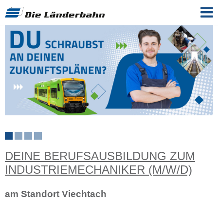
DEINE BERUFSAUSBILDUNG ZUM
INDUSTRIEMECHANIKER (M/W/D)
am Standort Viechtach