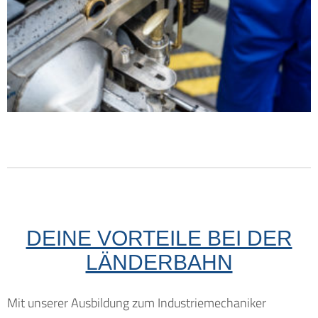
DEINE VORTEILE BEI DER
LÄNDERBAHN
Mit unserer Ausbildung zum Industriemechaniker