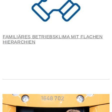
FAMILIÄRES BETRIEBSKLIMA MIT FLACHEN
HIERARCHIEN