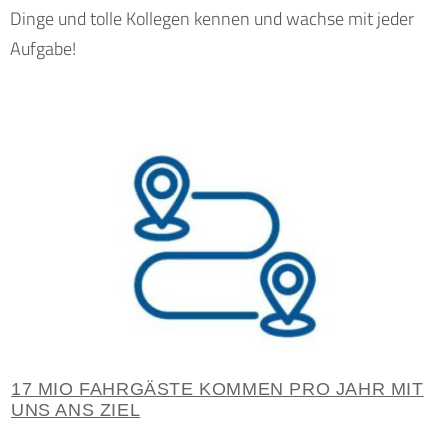
Dinge und tolle Kollegen kennen und wachse mit jeder
Aufgabe!
17 MIO FAHRGÄSTE KOMMEN PRO JAHR MIT
UNS ANS ZIEL