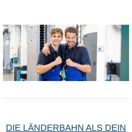
DIE LÄNDERBAHN ALS DEIN