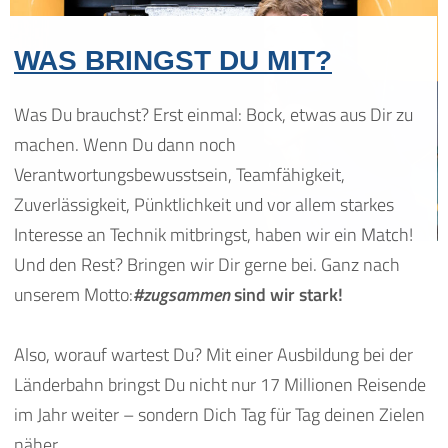
WAS BRINGST DU MIT?
Was Du brauchst? Erst einmal: Bock, etwas aus Dir zu
machen. Wenn Du dann noch
Verantwortungsbewusstsein, Teamfähigkeit,
Zuverlässigkeit, Pünktlichkeit und vor allem starkes
Interesse an Technik mitbringst, haben wir ein Match!
Und den Rest? Bringen wir Dir gerne bei. Ganz nach
unserem Motto:
#zugsammen
sind wir stark!
Also, worauf wartest Du? Mit einer Ausbildung bei der
Länderbahn bringst Du nicht nur 17 Millionen Reisende
im Jahr weiter – sondern Dich Tag für Tag deinen Zielen
näher.