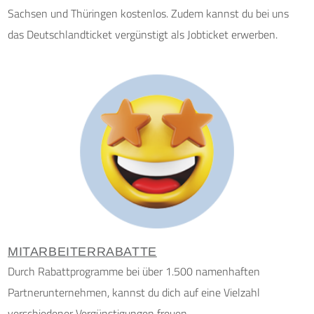
Sachsen und Thüringen kostenlos. Zudem kannst du bei uns
das Deutschlandticket vergünstigt als Jobticket erwerben.
MITARBEITERRABATTE
Durch Rabattprogramme bei über 1.500 namenhaften
Partnerunternehmen, kannst du dich auf eine Vielzahl
verschiedener Vergünstigungen freuen.