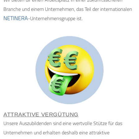
Branche und einem Unternehmen, das Teil der internationalen
NETINERA
-Unternehmensgruppe ist.
ATTRAKTIVE VERGÜTUNG
Unsere Auszubildenden sind eine wertvolle Stütze für das
Unternehmen und erhalten deshalb eine attraktive