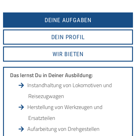
DEINE AUFGABEN
DEIN PROFIL
WIR BIETEN
Das lernst Du in Deiner Ausbildung:
Instandhaltung von Lokomotiven und
Reisezugwagen
Herstellung von Werkzeugen und
Ersatzteilen
Aufarbeitung von Drehgestellen