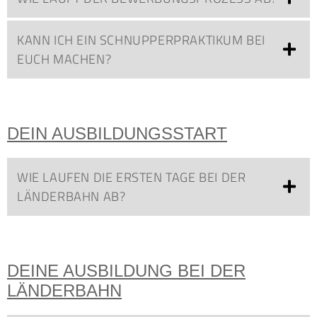
KANN ICH EIN SCHNUPPERPRAKTIKUM BEI
EUCH MACHEN?
DEIN AUSBILDUNGSSTART
WIE LAUFEN DIE ERSTEN TAGE BEI DER
LÄNDERBAHN AB?
DEINE AUSBILDUNG BEI DER
LÄNDERBAHN