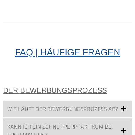
FAQ | HÄUFIGE FRAGEN
DER BEWERBUNGSPROZESS
WIE LÄUFT DER BEWERBUNGSPROZESS AB?
KANN ICH EIN SCHNUPPERPRAKTIKUM BEI
EUCH MACHEN?