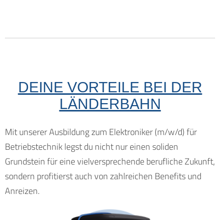
DEINE VORTEILE BEI DER
LÄNDERBAHN
Mit unserer Ausbildung zum Elektroniker (m/w/d) für
Betriebstechnik legst du nicht nur einen soliden
Grundstein für eine vielversprechende berufliche Zukunft,
sondern profitierst auch von zahlreichen Benefits und
Anreizen.