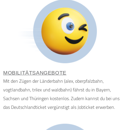
MOBILITÄTSANGEBOTE
Mit den Zügen der Länderbahn (alex, oberpfalzbahn,
vogtlandbahn, trilex und waldbahn) fährst du in Bayern,
Sachsen und Thüringen kostenlos. Zudem kannst du bei uns
das Deutschlandticket vergünstigt als Jobticket erwerben.