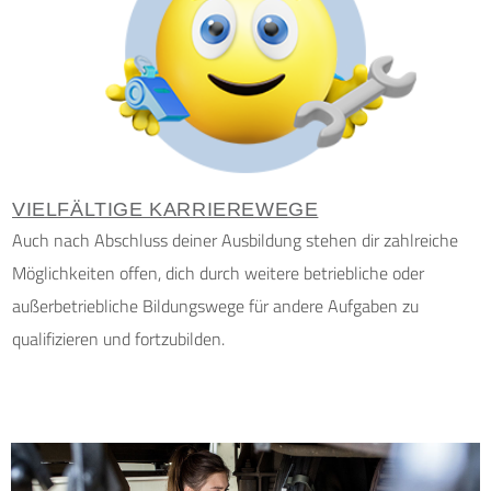
VIELFÄLTIGE KARRIEREWEGE
Auch nach Abschluss deiner Ausbildung stehen dir zahlreiche
Möglichkeiten offen, dich durch weitere betriebliche oder
außerbetriebliche Bildungswege für andere Aufgaben zu
qualifizieren und fortzubilden.