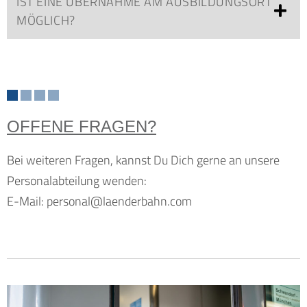
IST EINE ÜBERNAHME AM AUSBILDUNGSORT
MÖGLICH?
OFFENE FRAGEN?
Bei weiteren Fragen, kannst Du Dich gerne an unsere
Personalabteilung wenden:
E-Mail:
personal@laenderbahn.com