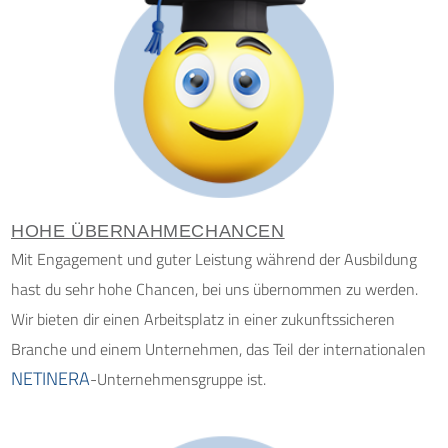
HOHE ÜBERNAHMECHANCEN
Mit Engagement und guter Leistung während der Ausbildung
hast du sehr hohe Chancen, bei uns übernommen zu werden.
Wir bieten dir einen Arbeitsplatz in einer zukunftssicheren
Branche und einem Unternehmen, das Teil der internationalen
NETINERA
-Unternehmensgruppe ist.