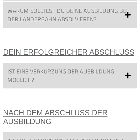
WARUM SOLLTEST DU DEINE AUSBILDUNG BEI
DER LÄNDERBAHN ABSOLVIEREN?
DEIN ERFOLGREICHER ABSCHLUSS
IST EINE VERKÜRZUNG DER AUSBILDUNG
MÖGLICH?
NACH DEM ABSCHLUSS DER
AUSBILDUNG