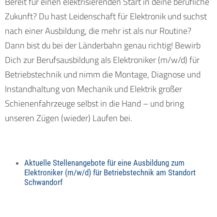
Bereit für einen elektrisierenden Start in deine berufliche
Zukunft? Du hast Leidenschaft für Elektronik und suchst
nach einer Ausbildung, die mehr ist als nur Routine?
Dann bist du bei der Länderbahn genau richtig! Bewirb
Dich zur Berufsausbildung als Elektroniker (m/w/d) für
Betriebstechnik und nimm die Montage, Diagnose und
Instandhaltung von Mechanik und Elektrik großer
Schienenfahrzeuge selbst in die Hand – und bring
unseren Zügen (wieder) Laufen bei.
Aktuelle Stellenangebote für eine Ausbildung zum
Elektroniker (m/w/d) für Betriebstechnik am Standort
Schwandorf