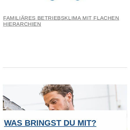
FAMILIÄRES BETRIEBSKLIMA MIT FLACHEN
HIERARCHIEN
WAS BRINGST DU MIT?