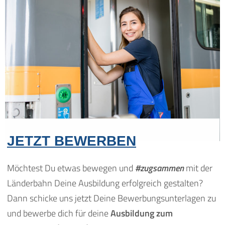
JETZT BEWERBEN
Möchtest Du etwas bewegen und
#zugsammen
mit der
Länderbahn Deine Ausbildung erfolgreich gestalten?
Dann schicke uns jetzt Deine Bewerbungsunterlagen zu
und bewerbe dich für deine
Ausbildung zum