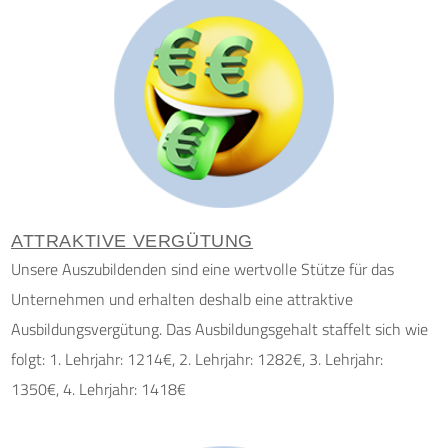
ATTRAKTIVE VERGÜTUNG
Unsere Auszubildenden sind eine wertvolle Stütze für das
Unternehmen und erhalten deshalb eine attraktive
Ausbildungsvergütung. Das Ausbildungsgehalt staffelt sich wie
folgt: 1. Lehrjahr: 1214€, 2. Lehrjahr: 1282€, 3. Lehrjahr:
1350€, 4. Lehrjahr: 1418€