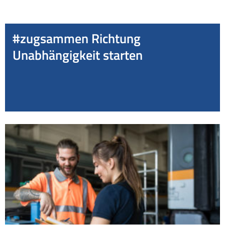
#zugsammen Richtung
Unabhängigkeit starten