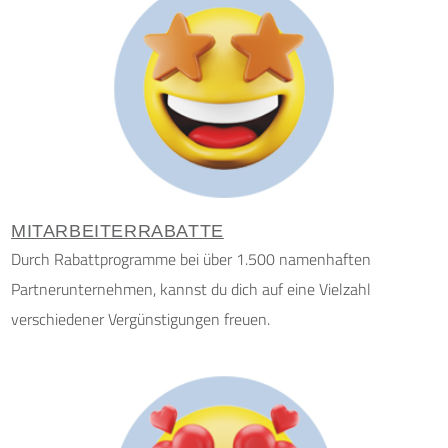
MITARBEITERRABATTE
Durch Rabattprogramme bei über 1.500 namenhaften
Partnerunternehmen, kannst du dich auf eine Vielzahl
verschiedener Vergünstigungen freuen.