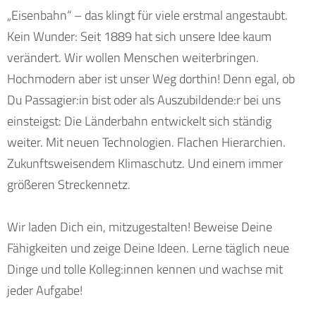
„Eisenbahn“ – das klingt für viele erstmal angestaubt.
Kein Wunder: Seit 1889 hat sich unsere Idee kaum
verändert. Wir wollen Menschen weiterbringen.
Hochmodern aber ist unser Weg dorthin! Denn egal, ob
Du Passagier:in bist oder als Auszubildende:r bei uns
einsteigst: Die Länderbahn entwickelt sich ständig
weiter. Mit neuen Technologien. Flachen Hierarchien.
Zukunftsweisendem Klimaschutz. Und einem immer
größeren Streckennetz.
Wir laden Dich ein, mitzugestalten! Beweise Deine
Fähigkeiten und zeige Deine Ideen. Lerne täglich neue
Dinge und tolle Kolleg:innen kennen und wachse mit
jeder Aufgabe!