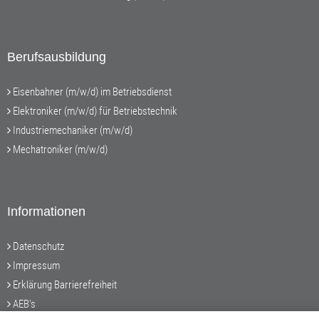
Berufsausbildung
Eisenbahner (m/w/d) im Betriebsdienst
Elektroniker (m/w/d) für Betriebstechnik
Industriemechaniker (m/w/d)
Mechatroniker (m/w/d)
Informationen
Datenschutz
Impressum
Erklärung Barrierefreiheit
AEB's