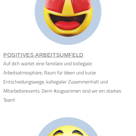
POSITIVES ARBEITSUMFELD
Auf dich wartet eine familiäre und kollegiale
Arbeitsatmosphäre, Raum für Ideen und kurze
Entscheidungswege, kollegialer Zusammenhalt und
Mitarbeiterevents. Denn #zugsammen sind wir ein starkes
Team!