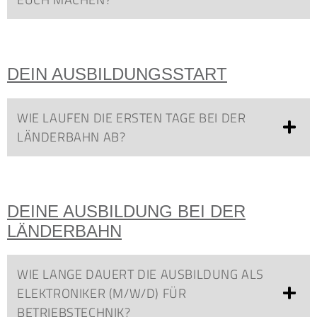
DEIN AUSBILDUNGSSTART
WIE LAUFEN DIE ERSTEN TAGE BEI DER
LÄNDERBAHN AB?
DEINE AUSBILDUNG BEI DER
LÄNDERBAHN
WIE LANGE DAUERT DIE AUSBILDUNG ALS
ELEKTRONIKER (M/W/D) FÜR
BETRIEBSTECHNIK?