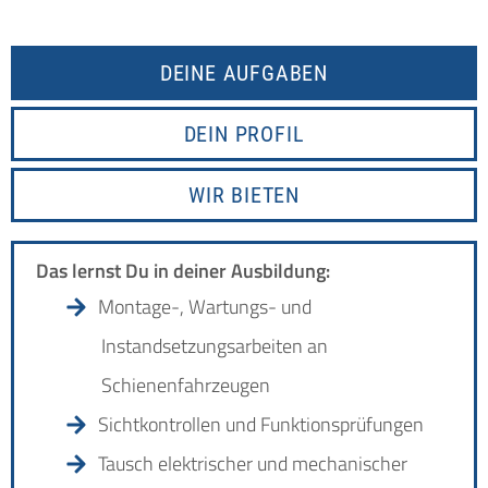
DEINE AUFGABEN
DEIN PROFIL
WIR BIETEN
Das lernst Du in deiner Ausbildung:
Montage-, Wartungs- und
Instandsetzungsarbeiten an
Schienenfahrzeugen
Sichtkontrollen und Funktionsprüfungen
Tausch elektrischer und mechanischer