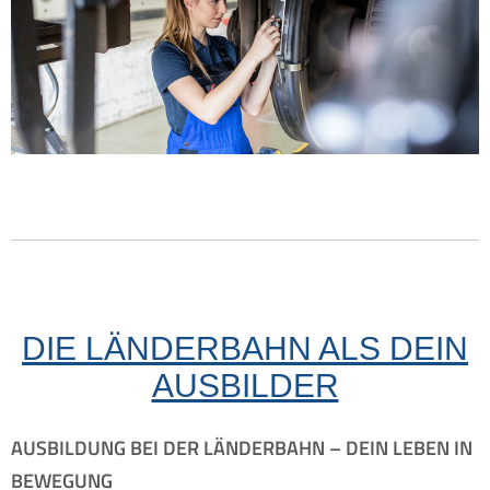
DIE LÄNDERBAHN ALS DEIN
AUSBILDER
AUSBILDUNG BEI DER LÄNDERBAHN – DEIN LEBEN IN
BEWEGUNG