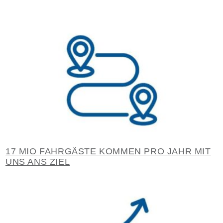
17 MIO FAHRGÄSTE KOMMEN PRO JAHR MIT
UNS ANS ZIEL