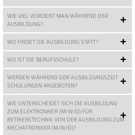
WIE VIEL VERDIENT MAN WÄHREND DER
AUSBILDUNG?
WO FINDET DIE AUSBILDUNG STATT?
WO IST DIE BERUFSSCHULE?
WERDEN WÄHREND DER AUSBILDUNGSZEIT
SCHULUNGEN ANGEBOTEN?
WIE UNTERSCHEIDET SICH DIE AUSBILDUNG
ZUM ELEKTRONIKER (M/W/D) FÜR
BETRIEBSTECHNIK VON DER AUSBILDUNG ZUM
MECHATRONIKER (M/W/D)?