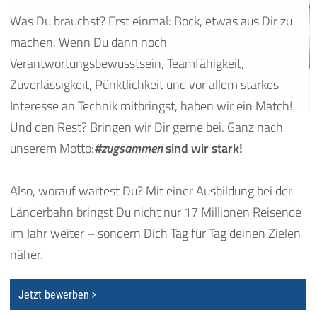
Was Du brauchst? Erst einmal: Bock, etwas aus Dir zu
machen. Wenn Du dann noch
Verantwortungsbewusstsein, Teamfähigkeit,
Zuverlässigkeit, Pünktlichkeit und vor allem starkes
Interesse an Technik mitbringst, haben wir ein Match!
Und den Rest? Bringen wir Dir gerne bei. Ganz nach
unserem Motto:
#zugsammen
sind wir stark!
Also, worauf wartest Du? Mit einer Ausbildung bei der
Länderbahn bringst Du nicht nur 17 Millionen Reisende
im Jahr weiter – sondern Dich Tag für Tag deinen Zielen
näher.
Jetzt bewerben