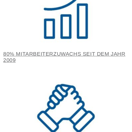
80% MITARBEITERZUWACHS SEIT DEM JAHR
2009