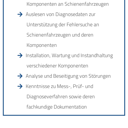
Komponenten an Schienenfahrzeugen
Auslesen von Diagnosedaten zur
Unterstützung der Fehlersuche an
Schienenfahrzeugen und deren
Komponenten
Installation, Wartung und Instandhaltung
verschiedener Komponenten
Analyse und Beseitigung von Störungen
Kenntnisse zu Mess-, Prüf- und
Diagnoseverfahren sowie deren
fachkundige Dokumentation