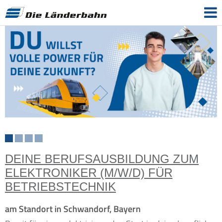
DEINE BERUFSAUSBILDUNG ZUM
ELEKTRONIKER (M/W/D) FÜR
BETRIEBSTECHNIK
am Standort in Schwandorf, Bayern