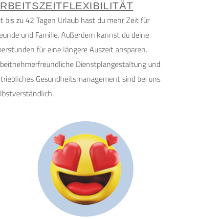
RBEITSZEITFLEXIBILITÄT
t bis zu 42 Tagen Urlaub hast du mehr Zeit für
eunde und Familie. Außerdem kannst du deine
erstunden für eine längere Auszeit ansparen.
beitnehmerfreundliche Dienstplangestaltung und
triebliches Gesundheitsmanagement sind bei uns
lbstverständlich.