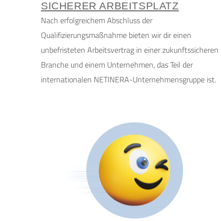
SICHERER ARBEITSPLATZ
Nach erfolgreichem Abschluss der
Qualifizierungsmaßnahme bieten wir dir einen
unbefristeten Arbeitsvertrag in einer zukunftssicheren
Branche und einem Unternehmen, das Teil der
internationalen NETINERA-Unternehmensgruppe ist.