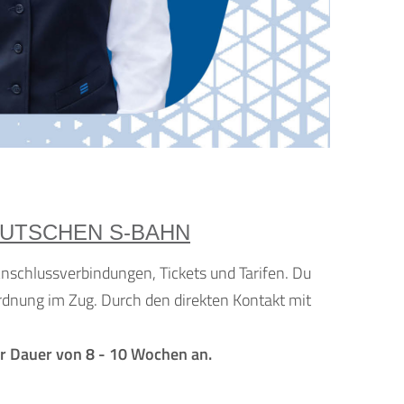
EUTSCHEN S-BAHN
nschlussverbindungen, Tickets und Tarifen. Du
Ordnung im Zug. Durch den direkten Kontakt mit
ner Dauer von 8 - 10 Wochen an.