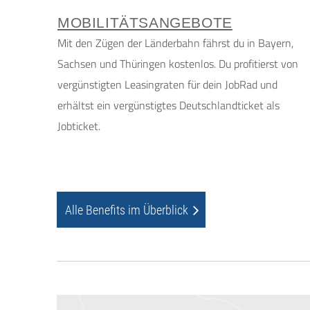
MOBILITÄTSANGEBOTE
Mit den Zügen der Länderbahn fährst du in Bayern,
Sachsen und Thüringen kostenlos. Du profitierst von
vergünstigten Leasingraten für dein JobRad und
erhältst ein vergünstigtes Deutschlandticket als
Jobticket.
Alle Benefits im Überblick