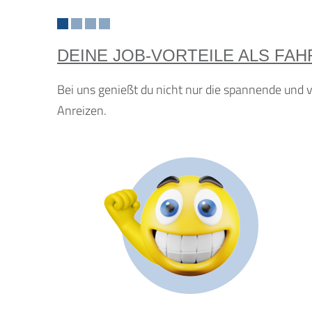
DEINE JOB-VORTEILE ALS FA
Bei uns genießt du nicht nur die spannende und 
Anreizen.