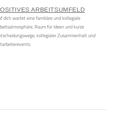
OSITIVES ARBEITSUMFELD
f dich wartet eine familiäre und kollegiale
beitsatmosphäre, Raum für Ideen und kurze
ntscheidungswege, kollegialer Zusammenhalt und
tarbeiterevents.