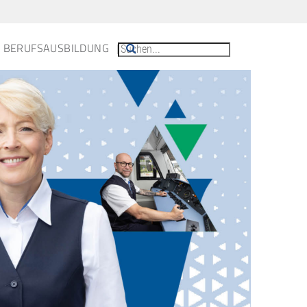
BERUFSAUSBILDUNG