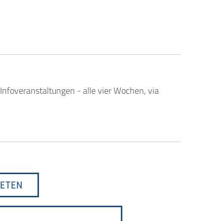
 Infoveranstaltungen - alle vier Wochen, via
IETEN