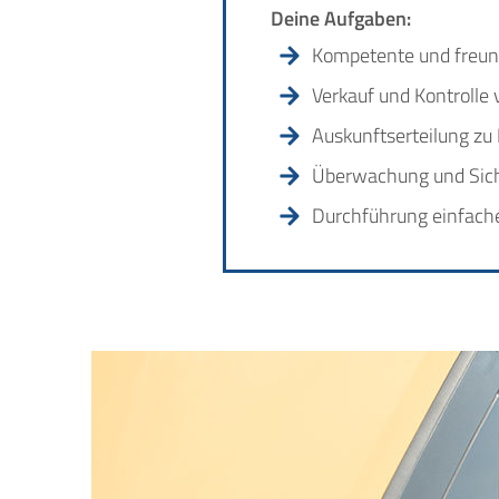
Deine Aufgaben:
Kompetente und freund
Verkauf und Kontrolle
Auskunftserteilung zu
Überwachung und Siche
Durchführung einfache