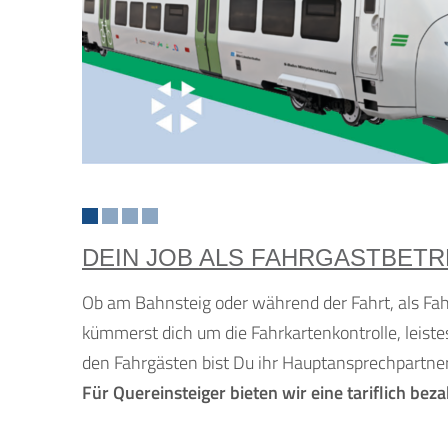
DEIN JOB ALS FAHRGASTBETR
Ob am Bahnsteig oder während der Fahrt, als Fah
kümmerst dich um die Fahrkartenkontrolle, leiste
den Fahrgästen bist Du ihr Hauptansprechpartner
Für Quereinsteiger bieten wir eine tariflich be