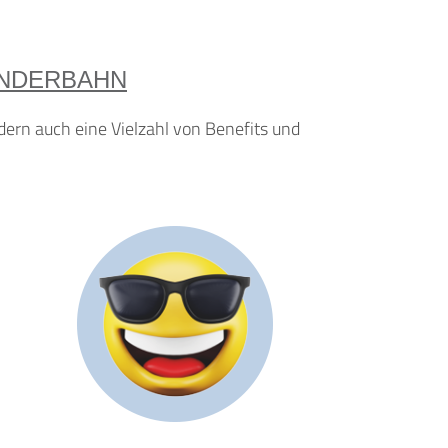
ÄNDERBAHN
dern auch eine Vielzahl von Benefits und