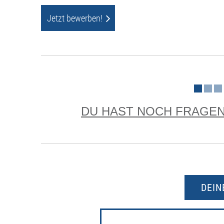
Jetzt bewerben!
DU HAST NOCH FRAGE
DEIN